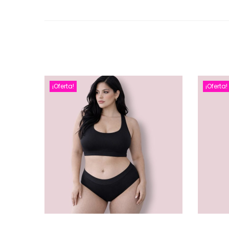
¡Oferta!
¡Oferta!