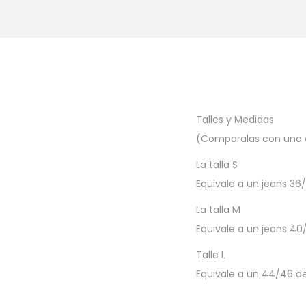
Talles y Medidas
(Comparalas con una 
La talla S
Equivale a un jeans 36/
La talla M
Equivale a un jeans 40
Talle L
Equivale a un 44/46 de