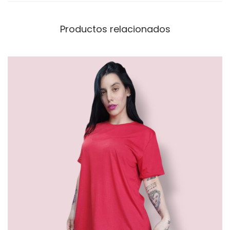
Productos relacionados