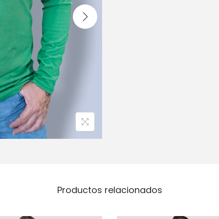
Productos relacionados