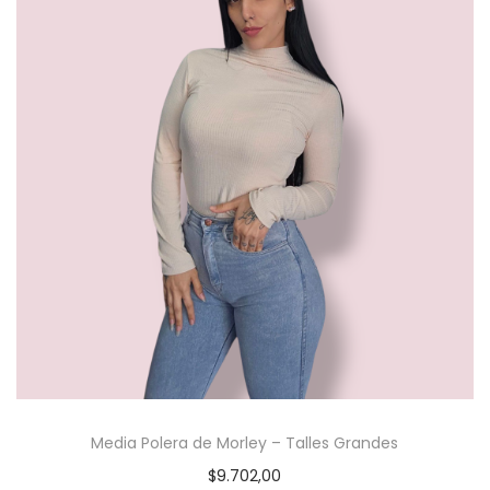
Media Polera de Morley – Talles Grandes
$
9.702,00