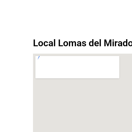
Local Lomas del Mirad