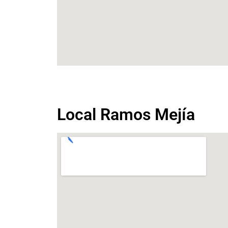
Local Ramos Mejía